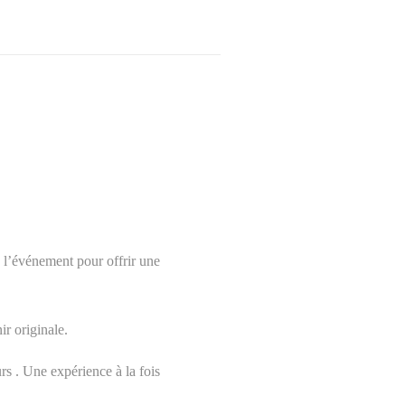
 l’événement pour offrir une
ir originale.
rs . Une expérience à la fois