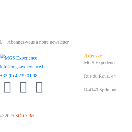
Abonnez-vous à notre newsletter
Adresse
MGS Expérience
info@mgs-experience.be
+32 (0) 4 239 01 98
Rue du Roua, 44
B-4140 Sprimont
© 2025
SO-COM