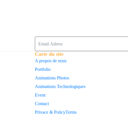
Carte du site
A propos de nous
Portfolio
Animations Photos
Animations Technologiques
Event
Contact
Privace & Policy
Terms