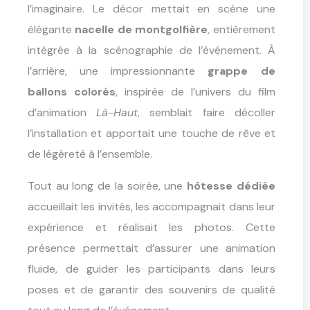
l’imaginaire. Le décor mettait en scène une
élégante
nacelle de montgolfière
, entièrement
intégrée à la scénographie de l’événement. À
l’arrière, une impressionnante
grappe de
ballons colorés
, inspirée de l’univers du film
d’animation
Là-Haut
, semblait faire décoller
l’installation et apportait une touche de rêve et
de légèreté à l’ensemble.
Tout au long de la soirée, une
hôtesse dédiée
accueillait les invités, les accompagnait dans leur
expérience et réalisait les photos. Cette
présence permettait d’assurer une animation
fluide, de guider les participants dans leurs
poses et de garantir des souvenirs de qualité