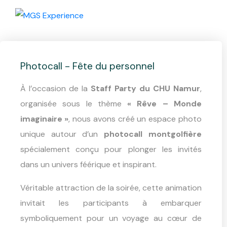
Photocall mongolfière
– CHU
Photocall - Fête du personnel
À l’occasion de la
Staff Party du CHU Namur
,
organisée sous le thème
« Rêve – Monde
imaginaire »
, nous avons créé un espace photo
unique autour d’un
photocall montgolfière
spécialement conçu pour plonger les invités
dans un univers féérique et inspirant.
Véritable attraction de la soirée, cette animation
invitait les participants à embarquer
symboliquement pour un voyage au cœur de