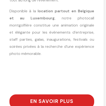
tout au long de l’événement.
Disponible à la
location partout en Belgique
et au Luxembourg
, notre photocall
montgolfière constitue une animation originale
et élégante pour les événements d’entreprise,
staff parties, galas, inaugurations, festivals ou
soirées privées à la recherche d’une expérience
photo mémorable.
EN SAVOIR PLUS