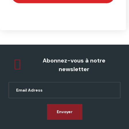
Abonnez-vous à notre
newsletter
Envoyer