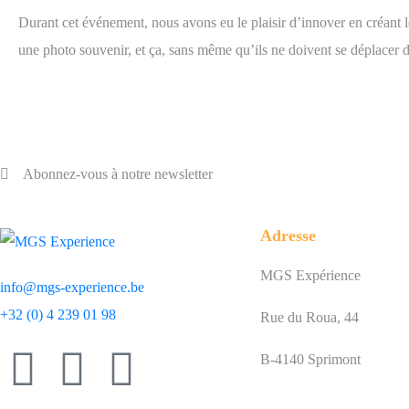
Durant cet événement, nous avons eu le plaisir d’innover en créant l
une photo souvenir, et ça, sans même qu’ils ne doivent se déplacer dan
Abonnez-vous à notre newsletter
Adresse
MGS Expérience
info@mgs-experience.be
+32 (0) 4 239 01 98
Rue du Roua, 44
B-4140 Sprimont