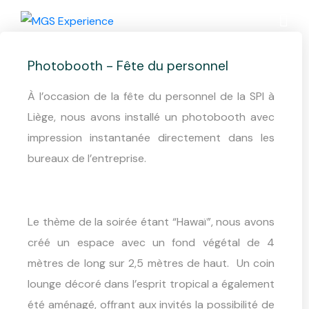
Photobooth – SPI
Photobooth - Fête du personnel
À
l’occasion de la fête du personnel de la SPI à
Liège, nous avons installé un photobooth avec
impression instantanée directement dans les
bureaux de l’entreprise.
Le thème de la soirée étant “Hawaï”, nous avons
créé un espace avec un fond végétal de 4
mètres de long sur 2,5 mètres de haut. Un coin
lounge décoré dans l’esprit tropical a également
été aménagé, offrant aux invités la possibilité de