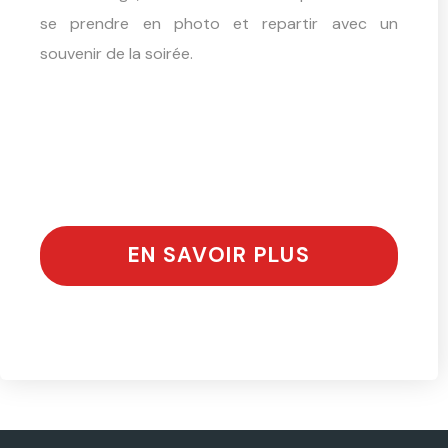
se prendre en photo et repartir avec un
souvenir de la soirée.
EN SAVOIR PLUS