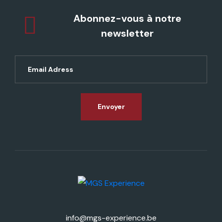
Abonnez-vous à notre
newsletter
Envoyer
info@mgs-experience.be