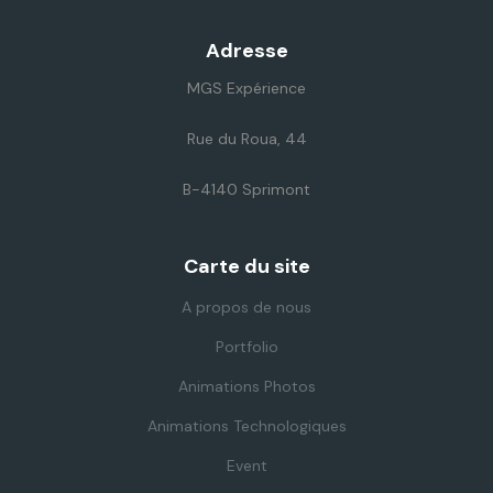
Adresse
MGS Expérience
Rue du Roua, 44
B-4140 Sprimont
Carte du site
A propos de nous
Portfolio
Animations Photos
Animations Technologiques
Event