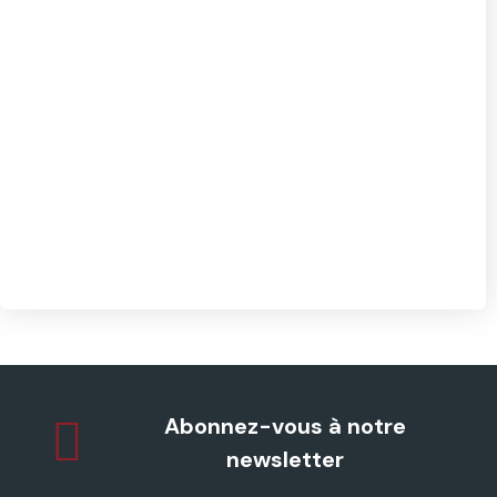
Abonnez-vous à notre
newsletter