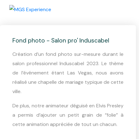
Photocall –
Induscabel
Fond photo - Salon pro' Induscabel
Création d’un fond photo sur-mesure durant le
salon professionnel Induscabel 2023. Le thème
de l’événement étant Las Vegas, nous avons
réalisé une chapelle de mariage typique de cette
ville.
De plus, notre animateur déguisé en Elvis Presley
a permis d’ajouter un petit grain de “folie” à
cette animation appréciée de tout un chacun.